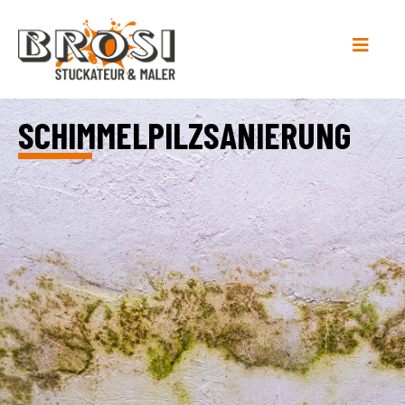
SCHIMMELPILZSANIERUNG