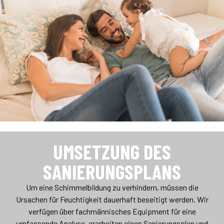
UMSETZUNG DES
SANIERUNGSPLANS
Um eine Schimmelbildung zu verhindern, müssen die
Ursachen für Feuchtigkeit dauerhaft beseitigt werden. Wir
verfügen über fachmännisches Equipment für eine
umfassende Analyse, erarbeiten einen Sanierungsplan und