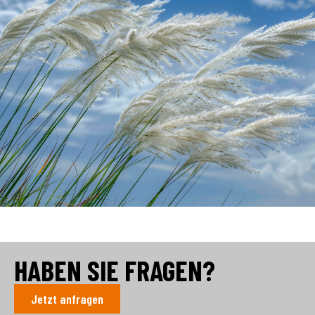
HABEN SIE FRAGEN?
Jetzt anfragen