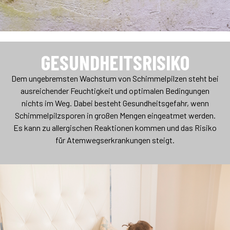
GESUNDHEITSRISIKO
Dem ungebremsten Wachstum von Schimmelpilzen steht bei
ausreichender Feuchtigkeit und optimalen Bedingungen
nichts im Weg. Dabei besteht Gesundheitsgefahr, wenn
Schimmelpilzsporen in großen Mengen eingeatmet werden.
Es kann zu allergischen Reaktionen kommen und das Risiko
für Atemwegserkrankungen steigt.