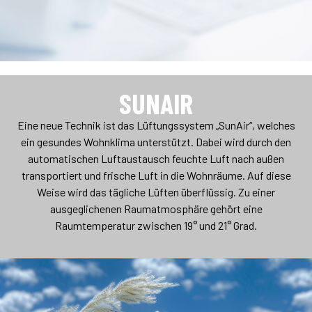
SUNAIR
Eine neue Technik ist das Lüftungssystem „SunAir“, welches
ein gesundes Wohnklima unterstützt. Dabei wird durch den
automatischen Luftaustausch feuchte Luft nach außen
transportiert und frische Luft in die Wohnräume. Auf diese
Weise wird das tägliche Lüften überflüssig. Zu einer
ausgeglichenen Raumatmosphäre gehört eine
Raumtemperatur zwischen 19° und 21° Grad.