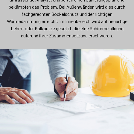
bekämpfen das Problem. Bei Außenwänden wird dies durch
fachgerechten Sockelschutz und der richtigen
Wärmedämmung erreicht. Im Innenbereich wird auf neuartige
Lehm- oder Kalkputze gesetzt, die eine Schimmelbildung
aufgrund ihrer Zusammensetzung erschweren.