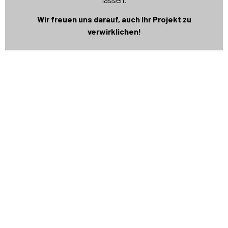
Wir freuen uns darauf, auch Ihr Projekt zu
verwirklichen!