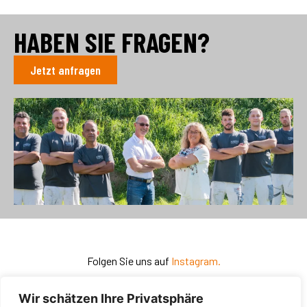
HABEN SIE FRAGEN?
Jetzt anfragen
Folgen Sie uns auf
Instagram.
Wir schätzen Ihre Privatsphäre
Zurück zur
Startseite.