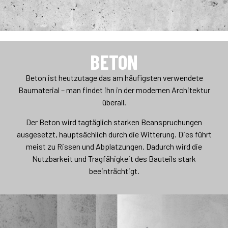
BETON
Beton ist heutzutage das am häufigsten verwendete
Baumaterial – man findet ihn in der modernen Architektur
überall.
Der Beton wird tagtäglich starken Beanspruchungen
ausgesetzt, hauptsächlich durch die Witterung. Dies führt
meist zu Rissen und Abplatzungen. Dadurch wird die
Nutzbarkeit und Tragfähigkeit des Bauteils stark
beeinträchtigt.