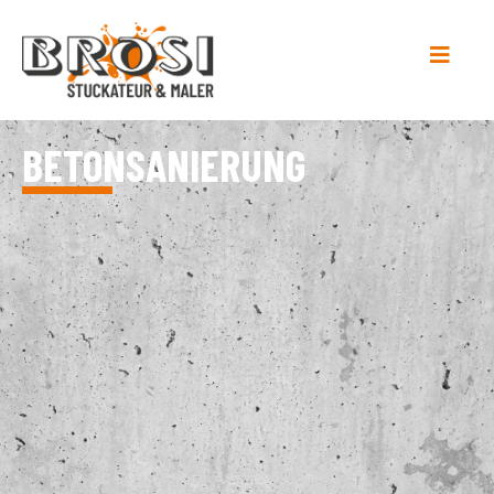
BETONSANIERUNG