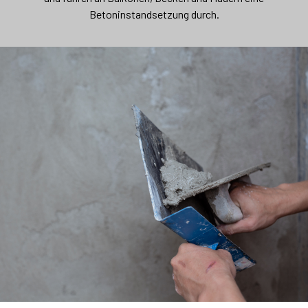
Betoninstandsetzung durch.