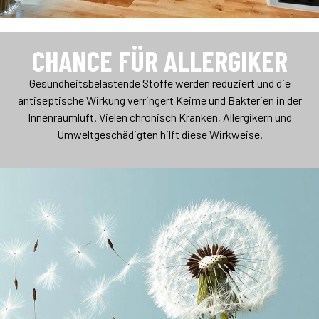
CHANCE FÜR ALLERGIKER
Gesundheitsbelastende Stoffe werden reduziert und die
antiseptische Wirkung verringert Keime und Bakterien in der
Innenraumluft. Vielen chronisch Kranken, Allergikern und
Umweltgeschädigten hilft diese Wirkweise.